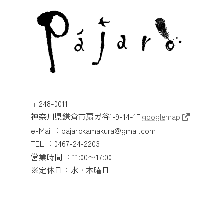
〒248-0011
神奈川県鎌倉市扇ガ谷1-9-14-1F
googlemap
e-Mail ：pajarokamakura@gmail.com
TEL ：0467-24-2203
営業時間 ：11:00〜17:00
※定休日：水・木曜日