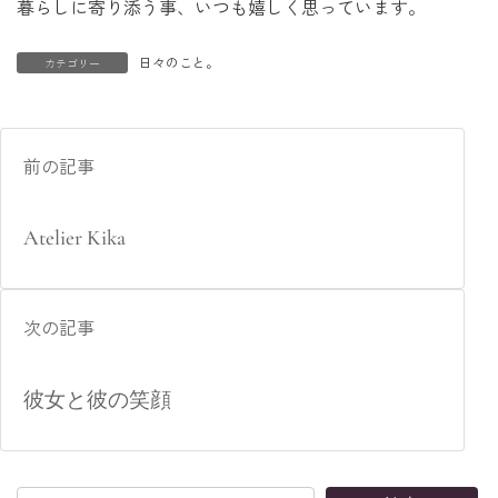
暮らしに寄り添う事、いつも嬉しく思っています。
日々のこと。
カテゴリー
前の記事
Atelier Kika
次の記事
彼女と彼の笑顔