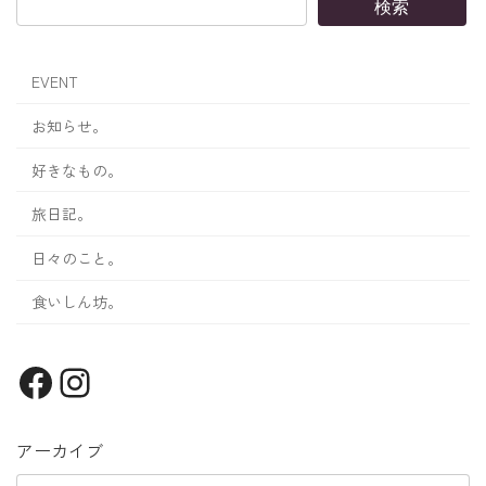
検索
EVENT
お知らせ。
好きなもの。
旅日記。
日々のこと。
食いしん坊。
Facebook
Instagram
アーカイブ