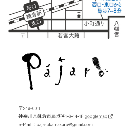
〒248-0011
神奈川県鎌倉市扇ガ谷1-9-14-1F
googlemap
e-Mail ：pajarokamakura@gmail.com