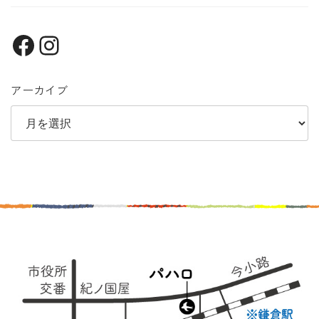
Facebook
Instagram
アーカイブ