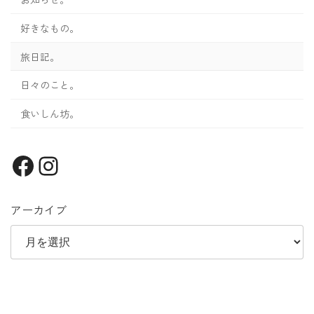
ジ
好きなもの。
送
旅日記。
り
日々のこと。
食いしん坊。
Facebook
Instagram
アーカイブ