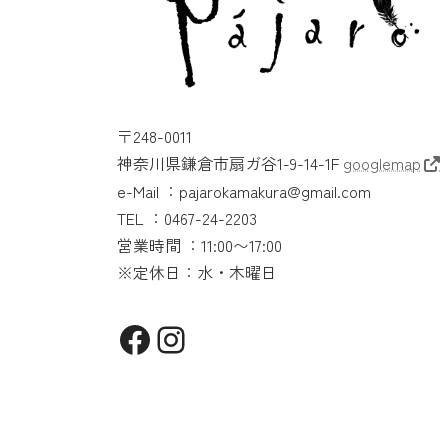
〒248-0011
神奈川県鎌倉市扇ガ谷1-9-14-1F
googlemap
e-Mail ：pajarokamakura@gmail.com
TEL ：0467-24-2203
営業時間 ：11:00〜17:00
※定休日：水・木曜日
Facebook
Instagram