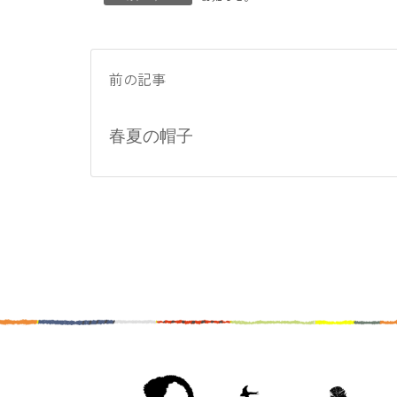
前の記事
春夏の帽子