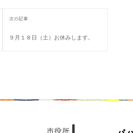
次の記事
９月１８日（土）お休みします。