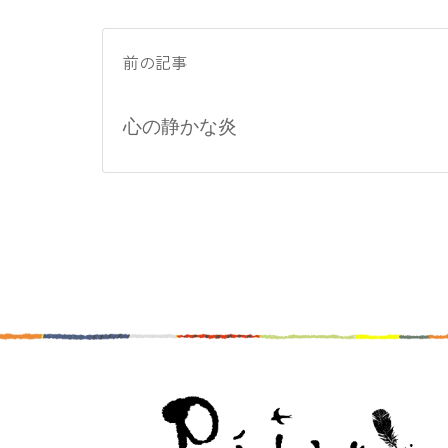
前の記事
心の静かな炎