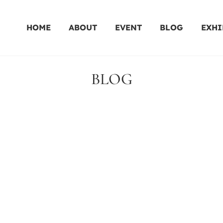
HOME
ABOUT
EVENT
BLOG
EXHI
BLOG