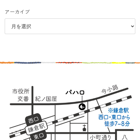
アーカイブ