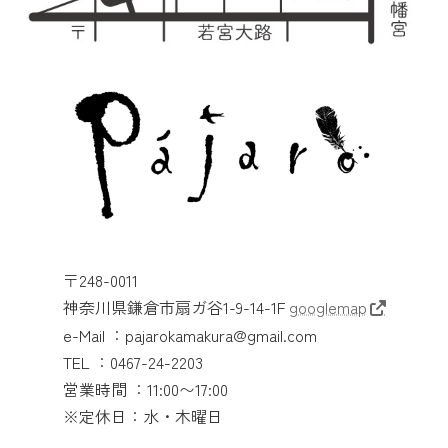
〒248-0011
神奈川県鎌倉市扇ガ谷1-9-14-1F
googlemap
e-Mail ：pajarokamakura@gmail.com
TEL ：0467-24-2203
営業時間 ：11:00〜17:00
※定休日：水・木曜日