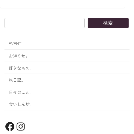
検索
EVENT
お知らせ。
好きなもの。
旅日記。
日々のこと。
食いしん坊。
Facebook
Instagram