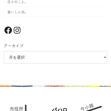
日々のこと。
食いしん坊。
Facebook
Instagram
アーカイブ