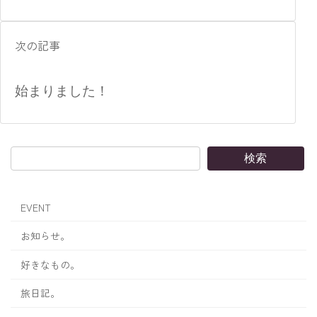
次の記事
始まりました！
検索
EVENT
お知らせ。
好きなもの。
旅日記。