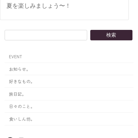
夏を楽しみましょう〜！
検索
EVENT
お知らせ。
好きなもの。
旅日記。
日々のこと。
食いしん坊。