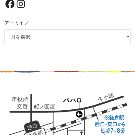
Facebook
Instagram
アーカイブ