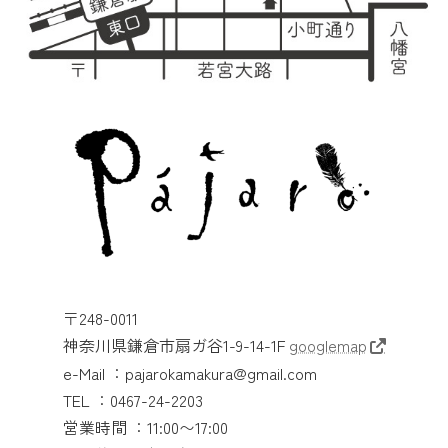
〒248-0011
神奈川県鎌倉市扇ガ谷1-9-14-1F
googlemap
e-Mail ：pajarokamakura@gmail.com
TEL ：0467-24-2203
営業時間 ：11:00〜17:00