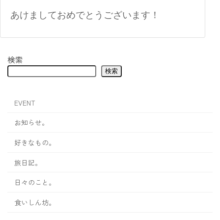
あけましておめでとうございます！
検索
検索
EVENT
お知らせ。
好きなもの。
旅日記。
日々のこと。
食いしん坊。