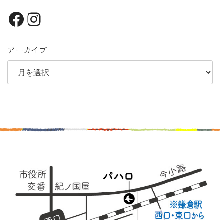
Facebook
Instagram
アーカイブ