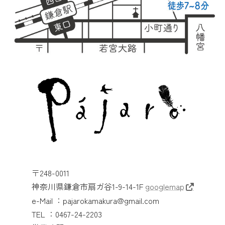
〒248-0011
神奈川県鎌倉市扇ガ谷1-9-14-1F
googlemap
e-Mail ：pajarokamakura@gmail.com
TEL ：0467-24-2203