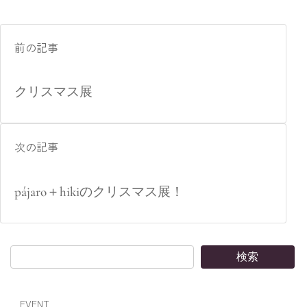
前の記事
クリスマス展
次の記事
pájaro＋hikiのクリスマス展！
検索
EVENT