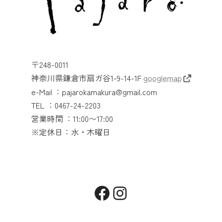
〒248-0011
神奈川県鎌倉市扇ガ谷1-9-14-1F
googlemap
e-Mail ：pajarokamakura@gmail.com
TEL ：0467-24-2203
営業時間 ：11:00〜17:00
※定休日：水・木曜日
Facebook
Instagram