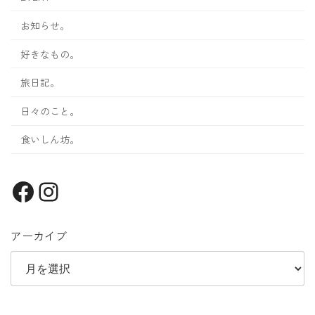
お知らせ。
好きなもの。
旅日記。
日々のこと。
食いしん坊。
Facebook
Instagram
アーカイブ