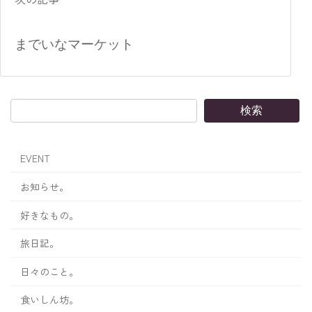
までいなマーケット
検索
EVENT
お知らせ。
好きなもの。
旅日記。
日々のこと。
食いしん坊。