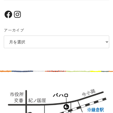
Facebook
Instagram
アーカイブ