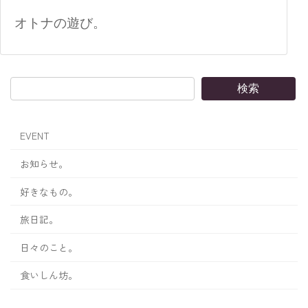
オトナの遊び。
検索
EVENT
お知らせ。
好きなもの。
旅日記。
日々のこと。
食いしん坊。