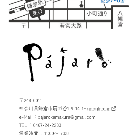
〒248-0011
神奈川県鎌倉市扇ガ谷1-9-14-1F
googlemap
e-Mail ：pajarokamakura@gmail.com
TEL ：0467-24-2203
営業時間 ：11:00〜17:00