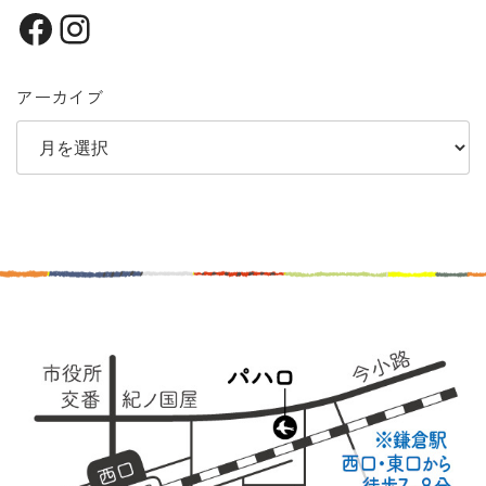
Facebook
Instagram
アーカイブ