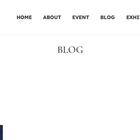
HOME
ABOUT
EVENT
BLOG
EXHI
BLOG