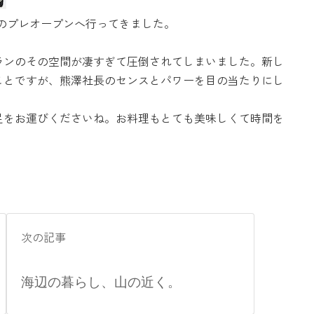
のプレオープンへ行ってきました。
ランのその空間が凄すぎて圧倒されてしまいました。新し
ことですが、熊澤社長のセンスとパワーを目の当たりにし
足をお運びくださいね。お料理もとても美味しくて時間を
次の記事
海辺の暮らし、山の近く。