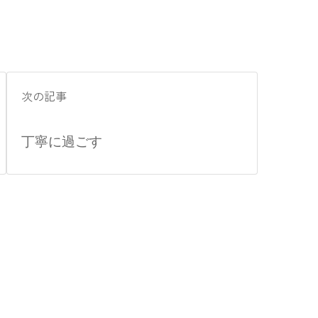
次の記事
丁寧に過ごす