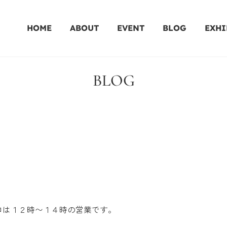
HOME
ABOUT
EVENT
BLOG
EXHI
BLOG
ロは１２時〜１４時の営業です。