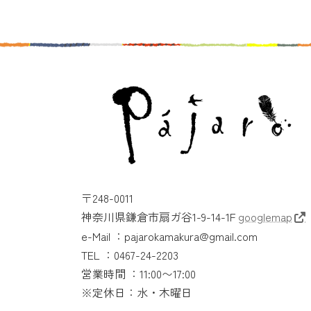
〒248-0011
神奈川県鎌倉市扇ガ谷1-9-14-1F
googlemap
e-Mail ：pajarokamakura@gmail.com
TEL ：0467-24-2203
営業時間 ：11:00〜17:00
※定休日：水・木曜日