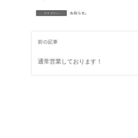
時
:
お知らせ。
カテゴリー
前の記事
通常営業しております！