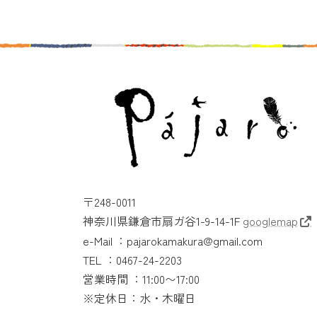
〒248-0011
神奈川県鎌倉市扇ガ谷1-9-14-1F
googlemap
e-Mail ：pajarokamakura@gmail.com
TEL ：0467-24-2203
営業時間 ：11:00〜17:00
※定休日：水・木曜日