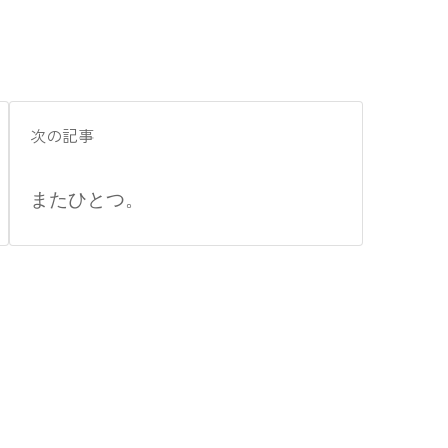
次の記事
またひとつ。