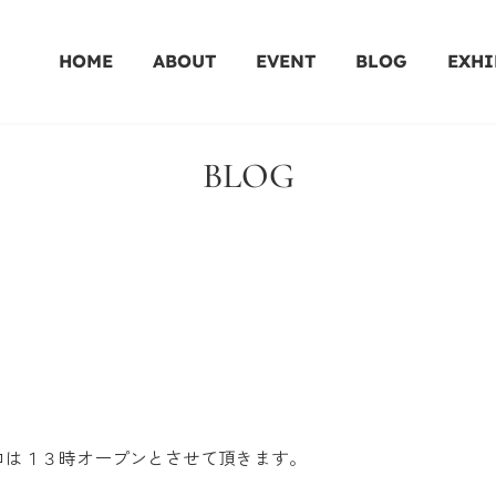
HOME
ABOUT
EVENT
BLOG
EXHI
BLOG
ロは１３時オープンとさせて頂きます。