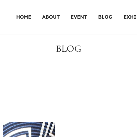
HOME
ABOUT
EVENT
BLOG
EXHI
BLOG