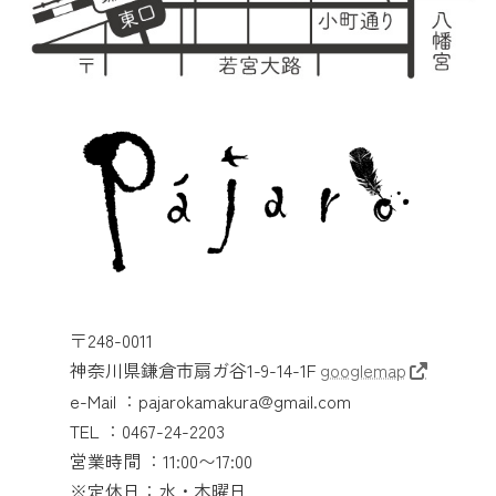
〒248-0011
神奈川県鎌倉市扇ガ谷1-9-14-1F
googlemap
e-Mail ：pajarokamakura@gmail.com
TEL ：0467-24-2203
営業時間 ：11:00〜17:00
※定休日：水・木曜日