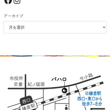
Facebook
Instagram
アーカイブ