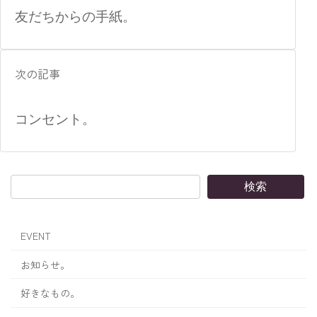
友だちからの手紙。
次の記事
コンセント。
検索
EVENT
お知らせ。
好きなもの。