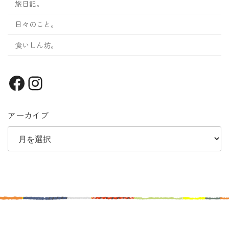
旅日記。
日々のこと。
食いしん坊。
Facebook
Instagram
アーカイブ