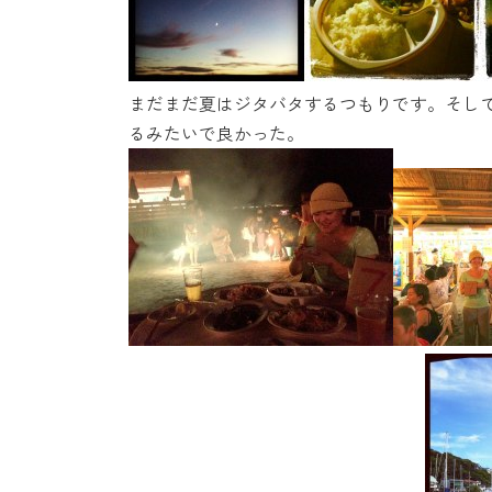
まだまだ夏はジタバタするつもりです。そし
るみたいで良かった。