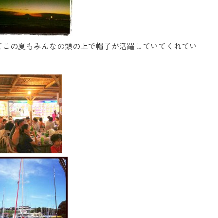
てこの夏もみんなの頭の上で帽子が活躍していてくれてい