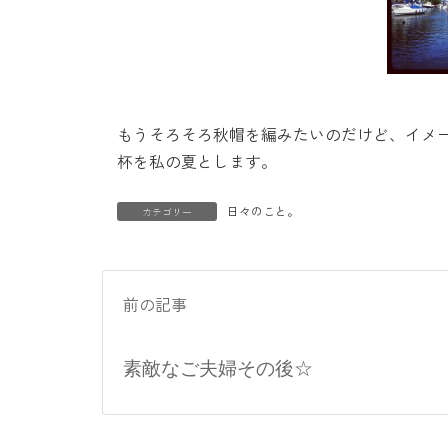
もうそろそろ秋帽を編みたいのだけど、イメ
杯を私の夏とします。
日々のこと。
カテゴリー
前の記事
素敵なご夫婦その後☆