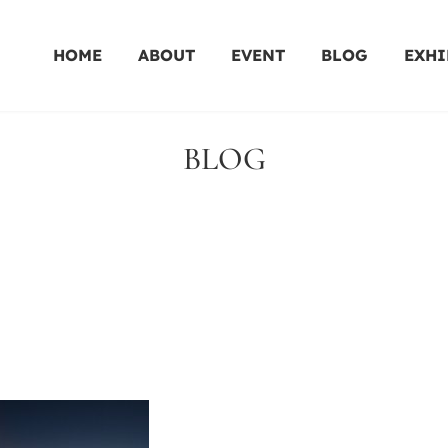
HOME
ABOUT
EVENT
BLOG
EXHI
BLOG