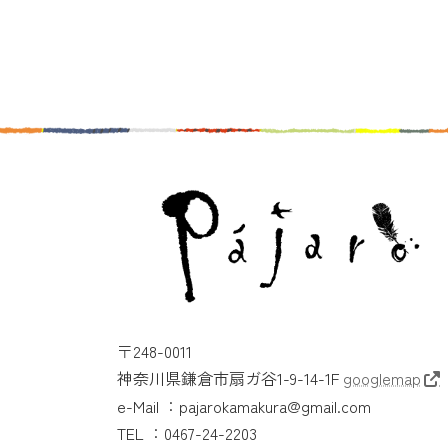
〒248-0011
神奈川県鎌倉市扇ガ谷1-9-14-1F
googlemap
e-Mail ：pajarokamakura@gmail.com
TEL ：0467-24-2203