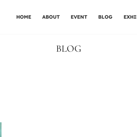
HOME
ABOUT
EVENT
BLOG
EXHI
BLOG