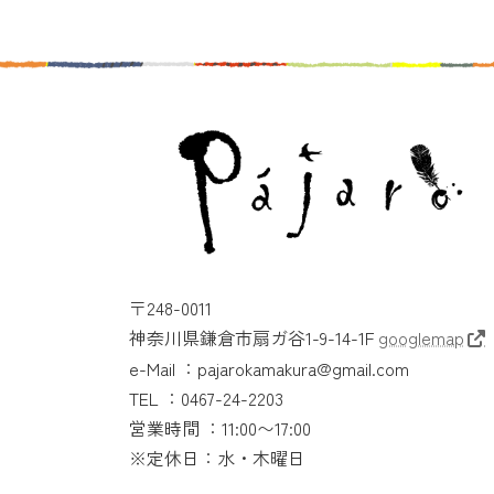
〒248-0011
神奈川県鎌倉市扇ガ谷1-9-14-1F
googlemap
e-Mail ：pajarokamakura@gmail.com
TEL ：0467-24-2203
営業時間 ：11:00〜17:00
※定休日：水・木曜日