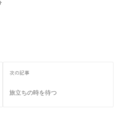
分
次の記事
旅立ちの時を待つ