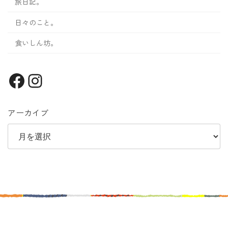
旅日記。
日々のこと。
食いしん坊。
Facebook
Instagram
アーカイブ