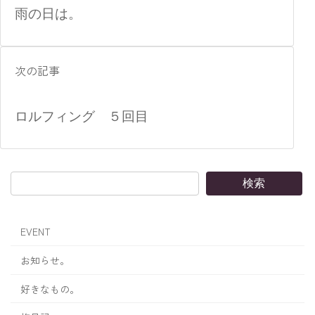
雨の日は。
次の記事
ロルフィング ５回目
検索
EVENT
お知らせ。
好きなもの。