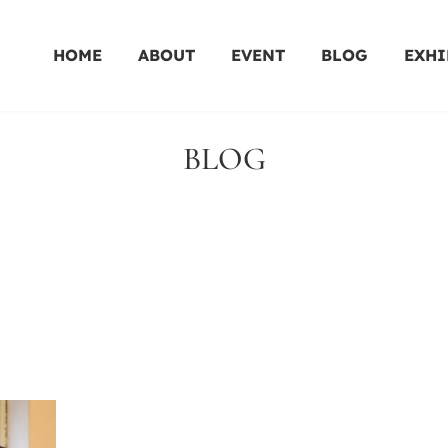
HOME
ABOUT
EVENT
BLOG
EXHI
BLOG