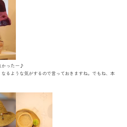
良かったー♪
うなるような気がするので言っておきますね。でもね、本