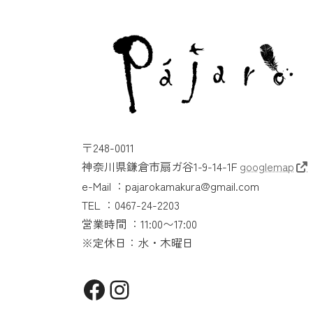
〒248-0011
神奈川県鎌倉市扇ガ谷1-9-14-1F
googlemap
e-Mail ：pajarokamakura@gmail.com
TEL ：0467-24-2203
営業時間 ：11:00〜17:00
※定休日：水・木曜日
Facebook
Instagram