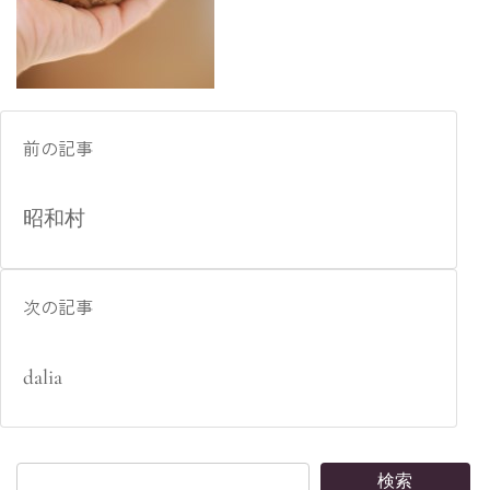
前の記事
昭和村
次の記事
dalia
検索