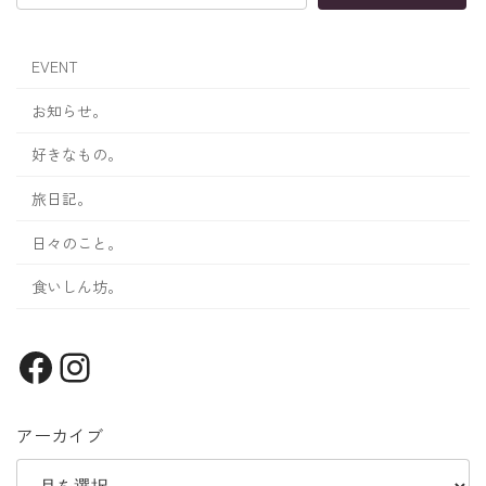
EVENT
お知らせ。
好きなもの。
旅日記。
日々のこと。
食いしん坊。
Facebook
Instagram
アーカイブ