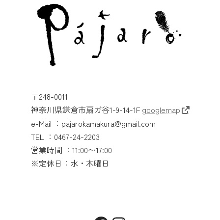
〒248-0011
神奈川県鎌倉市扇ガ谷1-9-14-1F
googlemap
e-Mail ：pajarokamakura@gmail.com
TEL ：0467-24-2203
営業時間 ：11:00〜17:00
※定休日：水・木曜日