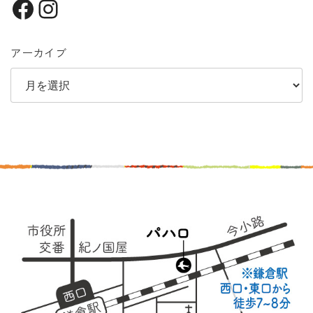
Facebook
Instagram
アーカイブ