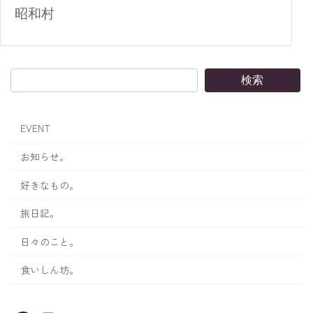
昭和村
検索
EVENT
お知らせ。
好きなもの。
旅日記。
日々のこと。
食いしん坊。