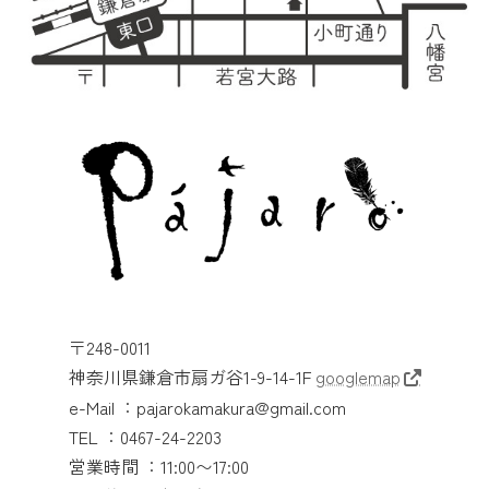
〒248-0011
神奈川県鎌倉市扇ガ谷1-9-14-1F
googlemap
e-Mail ：pajarokamakura@gmail.com
TEL ：0467-24-2203
営業時間 ：11:00〜17:00