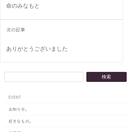
命のみなもと
次の記事
ありがとうございました
検索
EVENT
お知らせ。
好きなもの。