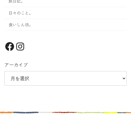
旅日記。
日々のこと。
食いしん坊。
Facebook
Instagram
アーカイブ