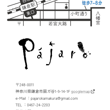
〒248-0011
神奈川県鎌倉市扇ガ谷1-9-14-1F
googlemap
e-Mail ：pajarokamakura@gmail.com
TEL ：0467-24-2203