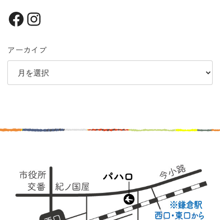
Facebook
Instagram
アーカイブ