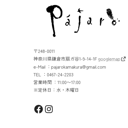
〒248-0011
神奈川県鎌倉市扇ガ谷1-9-14-1F
googlemap
e-Mail ：pajarokamakura@gmail.com
TEL ：0467-24-2203
営業時間 ：11:00〜17:00
※定休日：水・木曜日
Facebook
Instagram