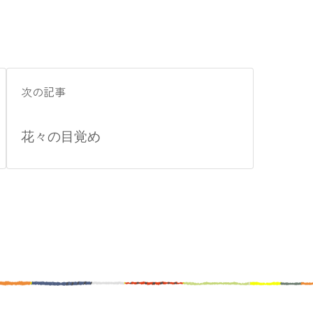
次の記事
花々の目覚め