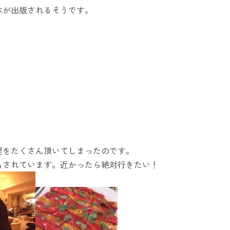
本が出版されるそうです。
理をたくさん頂いてしまったのです。
もされています。近かったら絶対行きたい！