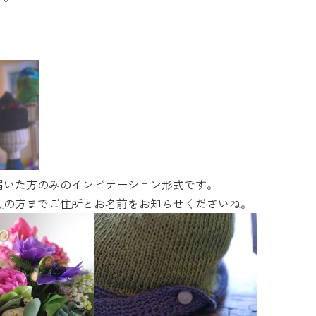
届いた方のみのインビテーション形式です。
し
の方までご住所とお名前をお知らせくださいね。