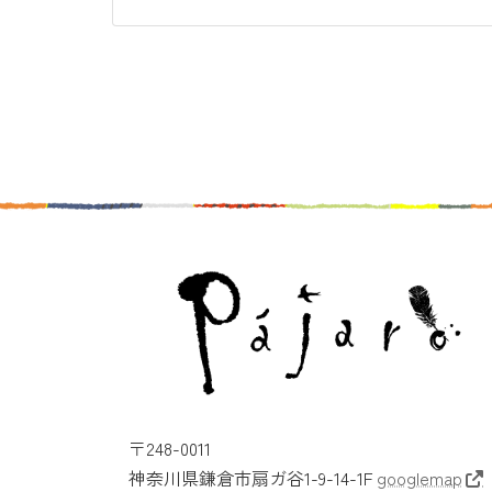
〒248-0011
神奈川県鎌倉市扇ガ谷1-9-14-1F
googlemap