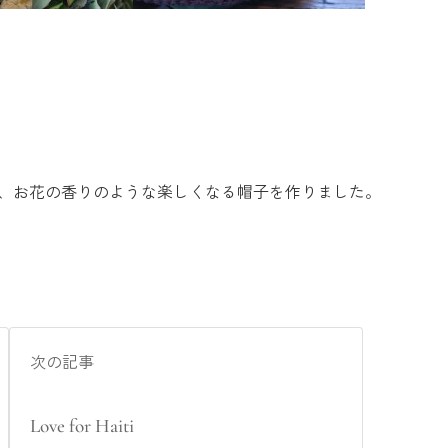
て、お花の香りのような楽しくなる帽子を作りました。
次の記事
Love for Haiti