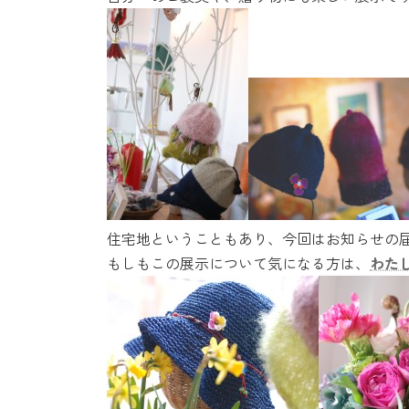
住宅地ということもあり、今回はお知らせの
もしもこの展示について気になる方は、
わた