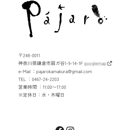
〒248-0011
神奈川県鎌倉市扇ガ谷1-9-14-1F
googlemap
e-Mail ：pajarokamakura@gmail.com
TEL ：0467-24-2203
営業時間 ：11:00〜17:00
※定休日：水・木曜日