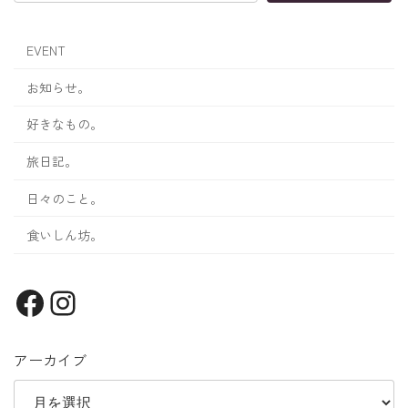
EVENT
お知らせ。
好きなもの。
旅日記。
日々のこと。
食いしん坊。
Facebook
Instagram
アーカイブ