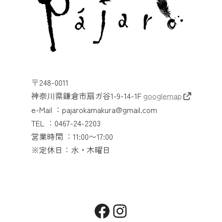
〒248-0011
神奈川県鎌倉市扇ガ谷1-9-14-1F
googlemap
e-Mail ：pajarokamakura@gmail.com
TEL ：0467-24-2203
営業時間 ：11:00〜17:00
※定休日：水・木曜日
Facebook
Instagram