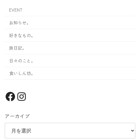
EVENT
お知らせ。
好きなもの。
旅日記。
日々のこと。
食いしん坊。
Facebook
Instagram
アーカイブ