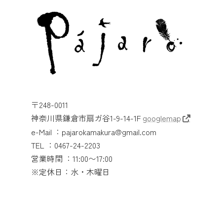
〒248-0011
神奈川県鎌倉市扇ガ谷1-9-14-1F
googlemap
e-Mail ：pajarokamakura@gmail.com
TEL ：0467-24-2203
営業時間 ：11:00〜17:00
※定休日：水・木曜日