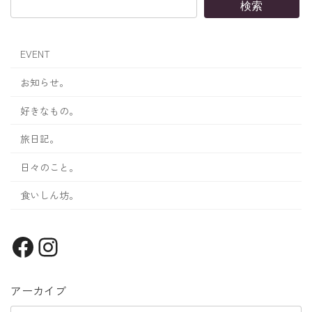
検索
EVENT
お知らせ。
好きなもの。
旅日記。
日々のこと。
食いしん坊。
Facebook
Instagram
アーカイブ