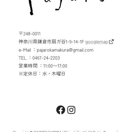
〒248-0011
神奈川県鎌倉市扇ガ谷1-9-14-1F
googlemap
e-Mail ：pajarokamakura@gmail.com
TEL ：0467-24-2203
営業時間 ：11:00〜17:00
※定休日：水・木曜日
Facebook
Instagram