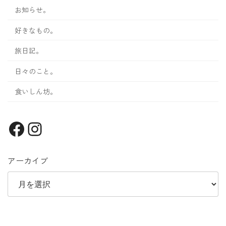
お知らせ。
好きなもの。
旅日記。
日々のこと。
食いしん坊。
Facebook
Instagram
アーカイブ