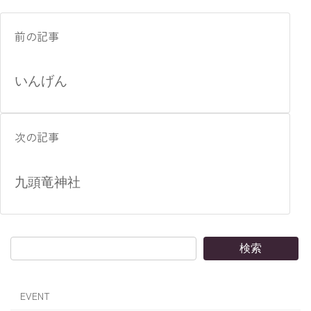
前の記事
いんげん
次の記事
九頭竜神社
検索
EVENT