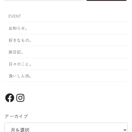
EVENT
お知らせ。
好きなもの。
旅日記。
日々のこと。
食いしん坊。
Facebook
Instagram
アーカイブ