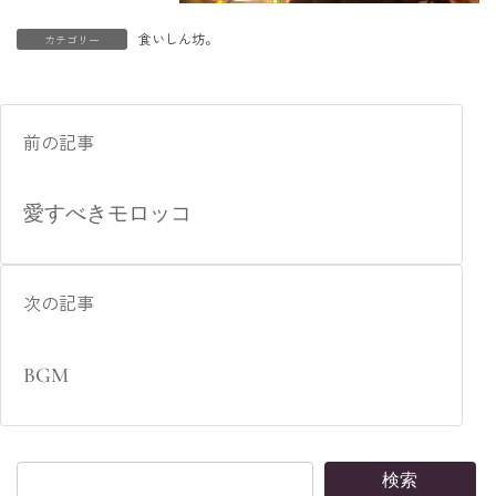
食いしん坊。
カテゴリー
前の記事
愛すべきモロッコ
次の記事
BGM
検索