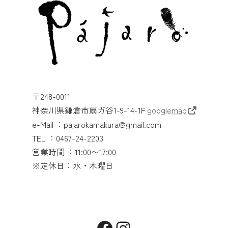
〒248-0011
神奈川県鎌倉市扇ガ谷1-9-14-1F
googlemap
e-Mail ：pajarokamakura@gmail.com
TEL ：0467-24-2203
営業時間 ：11:00〜17:00
※定休日：水・木曜日
Facebook
Instagram