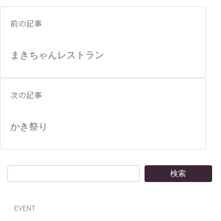
前の記事
まきちゃんレストラン
次の記事
かき祭り
検索
EVENT