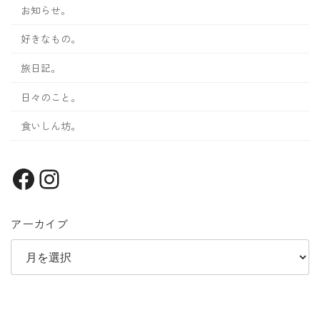
お知らせ。
好きなもの。
旅日記。
日々のこと。
食いしん坊。
Facebook
Instagram
アーカイブ